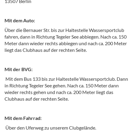
13507 Berlin
Mit dem Auto:
Über die Bernauer Str. bis zur Haltestelle Wassersportclub
fahren, dann in Richtung Tegeler See abbiegen. Nach ca. 150
Meter dann wieder rechts abbiegen und nach ca. 200 Meter
liegt das Clubhaus auf der rechten Seite.
Mit der BVG:
Mit dem Bus 133 bis zur Haltestelle Wassersportclub. Dann
in Richtung Tegeler See gehen. Nach ca. 150 Meter dann
wieder rechts gehen und nach ca. 200 Meter liegt das
Clubhaus auf der rechten Seite.
Mit dem Fahrrad:
Über den Uferweg zu unserem Clubgelände.