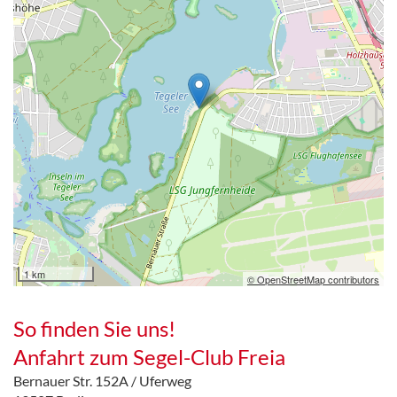
1 km
© OpenStreetMap contributors
So finden Sie uns!
Anfahrt zum Segel-Club Freia
Bernauer Str. 152A / Uferweg