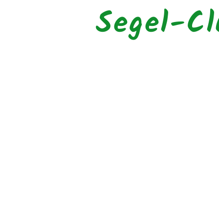
Segel-Cl