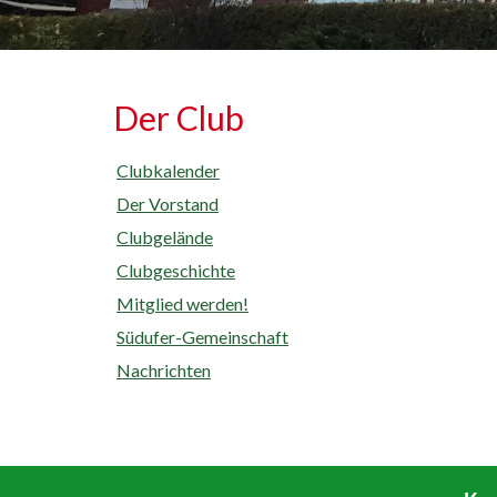
Der Club
Clubkalender
Der Vorstand
Clubgelände
Clubgeschichte
Mitglied werden!
Südufer-Gemeinschaft
Nachrichten