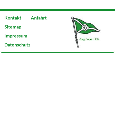
Kontakt
Anfahrt
Sitemap
Impressum
Datenschutz