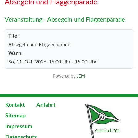
Absegeln und Flaggenparade
Veranstaltung - Absegeln und Flaggenparade
Titel:
Absegeln und Flaggenparade
Wann:
So, 11. Okt. 2026
, 15:00 Uhr
-
15:00 Uhr
Powered by
JEM
Kontakt
Anfahrt
Sitemap
Impressum
Datenschutz