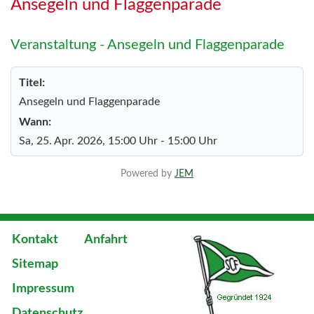
Ansegeln und Flaggenparade
Veranstaltung - Ansegeln und Flaggenparade
Titel:
Ansegeln und Flaggenparade
Wann:
Sa, 25. Apr. 2026
, 15:00 Uhr
-
15:00 Uhr
Powered by
JEM
Kontakt
Anfahrt
Sitemap
Impressum
Datenschutz