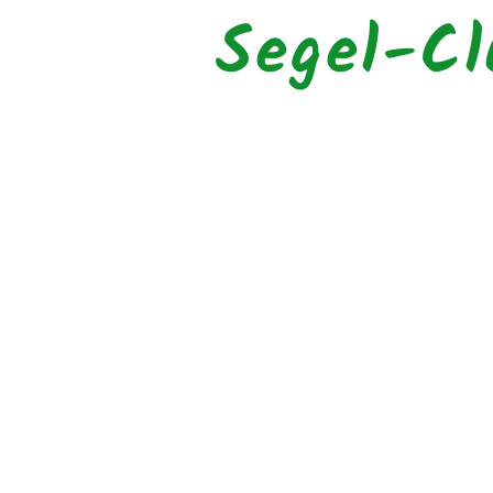
Segel-Cl