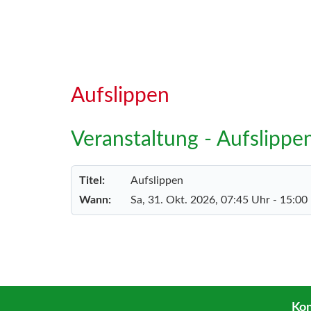
Aufslippen
Veranstaltung - Aufslippe
Titel:
Aufslippen
Wann:
Sa, 31. Okt. 2026
, 07:45 Uhr
-
15:00
Kon