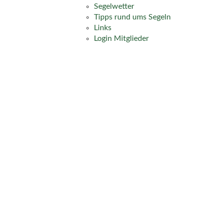
Segelwetter
Tipps rund ums Segeln
Links
Login Mitglieder