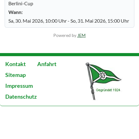
Berlini-Cup
Wann:
Sa, 30. Mai 2026
, 10:00 Uhr
- So, 31. Mai 2026
,
15:00 Uhr
Powered by
JEM
Kontakt
Anfahrt
Sitemap
Impressum
Datenschutz