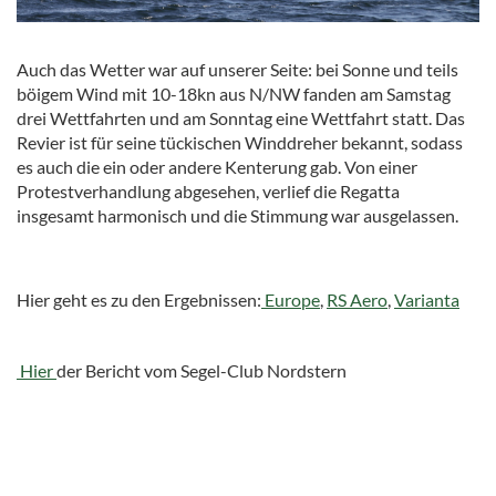
Auch das Wetter war auf unserer Seite: bei Sonne und teils
böigem Wind mit 10-18kn aus N/NW fanden am Samstag
drei Wettfahrten und am Sonntag eine Wettfahrt statt. Das
Revier ist für seine tückischen Winddreher bekannt, sodass
es auch die ein oder andere Kenterung gab. Von einer
Protestverhandlung abgesehen, verlief die Regatta
insgesamt harmonisch und die Stimmung war ausgelassen.
Hier geht es zu den Ergebnissen:
Europe
,
RS Aero
,
Varianta
Hier
der Bericht vom Segel-Club Nordstern