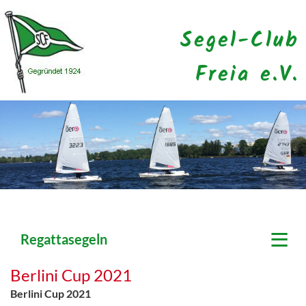
Segel-Club
Freia e.V.
≡
Regattasegeln
Berlini Cup 2021
Berlini Cup 2021