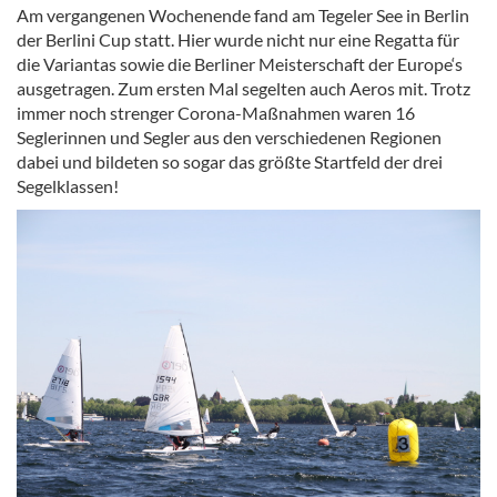
Am vergangenen Wochenende fand am Tegeler See in Berlin
der Berlini Cup statt. Hier wurde nicht nur eine Regatta für
die Variantas sowie die Berliner Meisterschaft der Europe‘s
ausgetragen. Zum ersten Mal segelten auch Aeros mit. Trotz
immer noch strenger Corona-Maßnahmen waren 16
Seglerinnen und Segler aus den verschiedenen Regionen
dabei und bildeten so sogar das größte Startfeld der drei
Segelklassen!