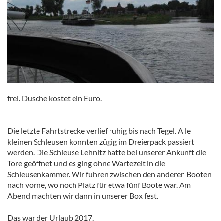
frei. Dusche kostet ein Euro.
Die letzte Fahrtstrecke verlief ruhig bis nach Tegel. Alle
kleinen Schleusen konnten zügig im Dreierpack passiert
werden. Die Schleuse Lehnitz hatte bei unserer Ankunft die
Tore geöffnet und es ging ohne Wartezeit in die
Schleusenkammer. Wir fuhren zwischen den anderen Booten
nach vorne, wo noch Platz für etwa fünf Boote war. Am
Abend machten wir dann in unserer Box fest.
Das war der Urlaub 2017.