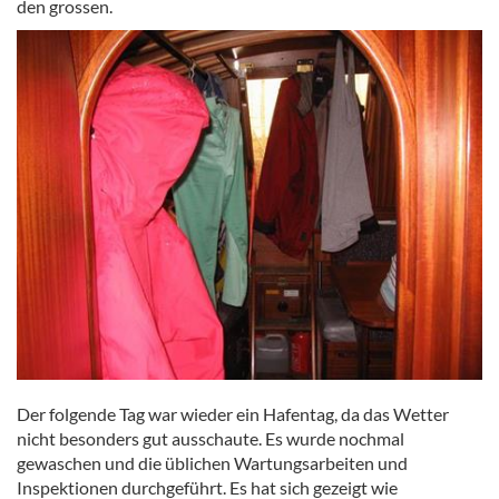
den grossen.
Der folgende Tag war wieder ein Hafentag, da das Wetter
nicht besonders gut ausschaute. Es wurde nochmal
gewaschen und die üblichen Wartungsarbeiten und
Inspektionen durchgeführt. Es hat sich gezeigt wie