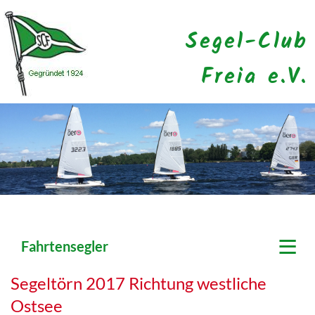
Segel-Club
Freia e.V.
≡
Fahrtensegler
Segeltörn 2017 Richtung westliche
Ostsee