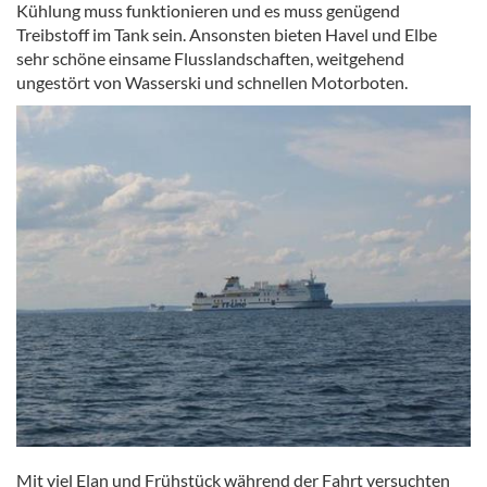
Kühlung muss funktionieren und es muss genügend
Treibstoff im Tank sein. Ansonsten bieten Havel und Elbe
sehr schöne einsame Flusslandschaften, weitgehend
ungestört von Wasserski und schnellen Motorboten.
Mit viel Elan und Frühstück während der Fahrt versuchten