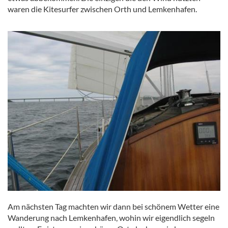
waren die Kitesurfer zwischen Orth und Lemkenhafen.
Am nächsten Tag machten wir dann bei schönem Wetter eine
Wanderung nach Lemkenhafen, wohin wir eigendlich segeln