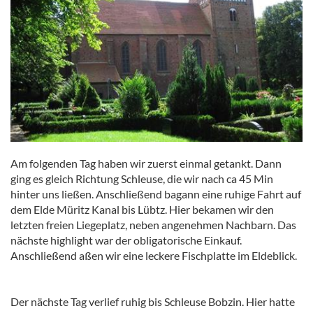
Am folgenden Tag haben wir zuerst einmal getankt. Dann
ging es gleich Richtung Schleuse, die wir nach ca 45 Min
hinter uns ließen. Anschließend bagann eine ruhige Fahrt auf
dem Elde Müritz Kanal bis Lübtz. Hier bekamen wir den
letzten freien Liegeplatz, neben angenehmen Nachbarn. Das
nächste highlight war der obligatorische Einkauf.
Anschließend aßen wir eine leckere Fischplatte im Eldeblick.
Der nächste Tag verlief ruhig bis Schleuse Bobzin. Hier hatte