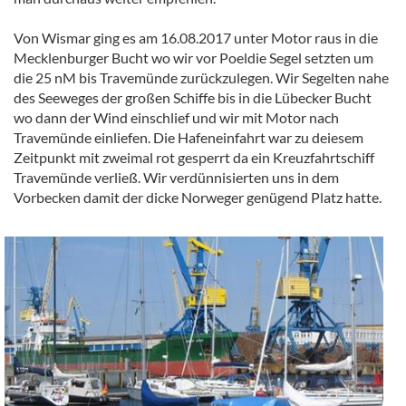
Von Wismar ging es am 16.08.2017 unter Motor raus in die
Mecklenburger Bucht wo wir vor Poeldie Segel setzten um
die 25 nM bis Travemünde zurückzulegen. Wir Segelten nahe
des Seeweges der großen Schiffe bis in die Lübecker Bucht
wo dann der Wind einschlief und wir mit Motor nach
Travemünde einliefen. Die Hafeneinfahrt war zu deiesem
Zeitpunkt mit zweimal rot gesperrt da ein Kreuzfahrtschiff
Travemünde verließ. Wir verdünnisierten uns in dem
Vorbecken damit der dicke Norweger genügend Platz hatte.