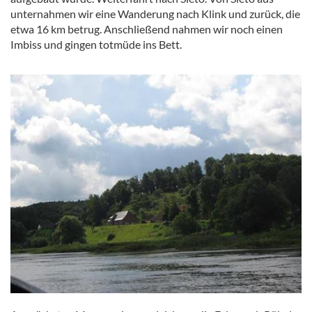
unternahmen wir eine Wanderung nach Klink und zurück, die
etwa 16 km betrug. Anschließend nahmen wir noch einen
Imbiss und gingen totmüde ins Bett.