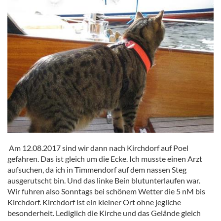
Am 12.08.2017 sind wir dann nach Kirchdorf auf Poel
gefahren. Das ist gleich um die Ecke. Ich musste einen Arzt
aufsuchen, da ich in Timmendorf auf dem nassen Steg
ausgerutscht bin. Und das linke Bein blutunterlaufen war.
Wir fuhren also Sonntags bei schönem Wetter die 5 nM bis
Kirchdorf. Kirchdorf ist ein kleiner Ort ohne jegliche
besonderheit. Lediglich die Kirche und das Gelände gleich