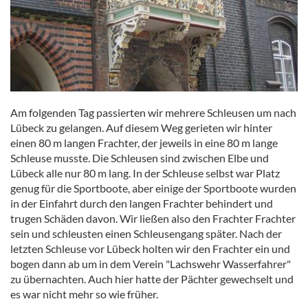
Am folgenden Tag passierten wir mehrere Schleusen um nach
Lübeck zu gelangen. Auf diesem Weg gerieten wir hinter
einen 80 m langen Frachter, der jeweils in eine 80 m lange
Schleuse musste. Die Schleusen sind zwischen Elbe und
Lübeck alle nur 80 m lang. In der Schleuse selbst war Platz
genug für die Sportboote, aber einige der Sportboote wurden
in der Einfahrt durch den langen Frachter behindert und
trugen Schäden davon. Wir ließen also den Frachter Frachter
sein und schleusten einen Schleusengang später. Nach der
letzten Schleuse vor Lübeck holten wir den Frachter ein und
bogen dann ab um in dem Verein "Lachswehr Wasserfahrer"
zu übernachten. Auch hier hatte der Pächter gewechselt und
es war nicht mehr so wie früher.