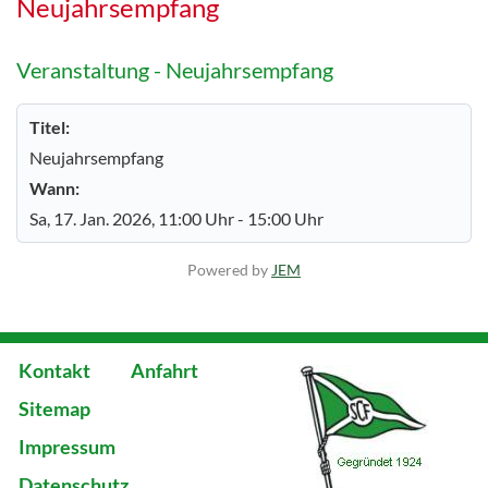
Neujahrsempfang
Veranstaltung - Neujahrsempfang
Titel:
Neujahrsempfang
Wann:
Sa, 17. Jan. 2026
, 11:00 Uhr
-
15:00 Uhr
Powered by
JEM
Kontakt
Anfahrt
Sitemap
Impressum
Datenschutz